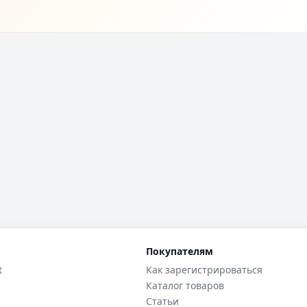
Покупателям
t
Как зарегистрироваться
Каталог товаров
Статьи