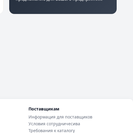
Поставщикам
Информация для поставщиков
Условия сотрудничесива
Требования к каталогу