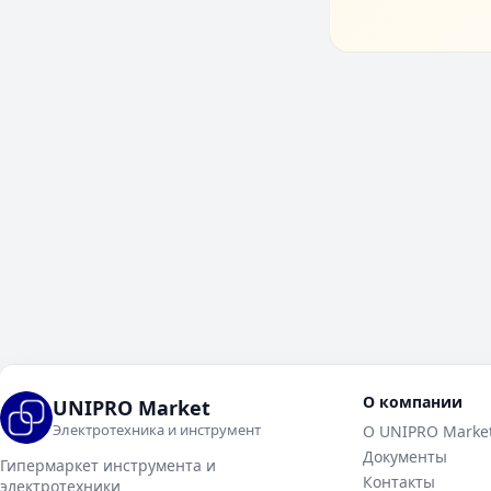
О компании
UNIPRO Market
Электротехника и инструмент
О UNIPRO Marke
Документы
Гипермаркет инструмента и
Контакты
электротехники