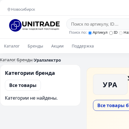
Новосибирск
Поиск по:
Артикул
ID
На
Каталог
Бренды
Акции
Поддержка
Каталог
Бренды
/
/
Уралэлектро
Категории бренда
УРА
Все товары
Категории не найдены.
Все товары 