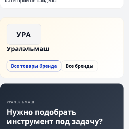
Категории не найдены.
УРА
Уралэльмаш
Все товары бренда
Все бренды
УРАЛЭЛЬМАШ
Нужно подобрать
инструмент под задачу?