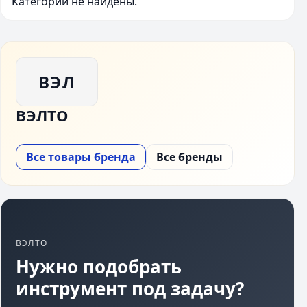
Категории не найдены.
ВЭЛ
ВЭЛТО
Все товары бренда
Все бренды
ВЭЛТО
Нужно подобрать
инструмент под задачу?