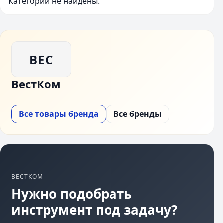
Категории не найдены.
ВЕС
ВестКом
Все товары бренда
Все бренды
ВЕСТКОМ
Нужно подобрать
инструмент под задачу?