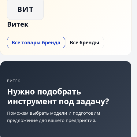
ВИТ
Витек
Все товары бренда
Все бренды
ВИТЕК
Нужно подобрать
инструмент под задачу?
Поможем выбрать модели и подготовим
предложение для вашего предприятия.