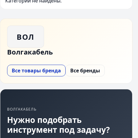
Категории не найдены.
ВОЛ
Волгакабель
Все товары бренда
Все бренды
ВОЛГАКАБЕЛЬ
Нужно подобрать
инструмент под задачу?