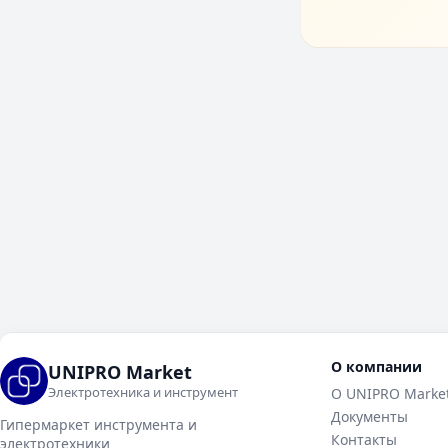
О компании
UNIPRO Market
Электротехника и инструмент
О UNIPRO Marke
Документы
Гипермаркет инструмента и
Контакты
электротехники