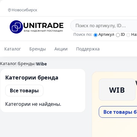
Новосибирск
Поиск по:
Артикул
ID
На
Каталог
Бренды
Акции
Поддержка
Каталог
Бренды
/
/
Wibe
Категории бренда
WIB
Все товары
Категории не найдены.
Все товары 