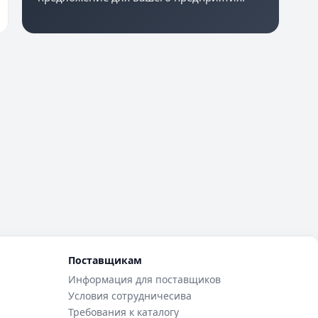
Поставщикам
Информация для поставщиков
Условия сотрудничесива
Требования к каталогу