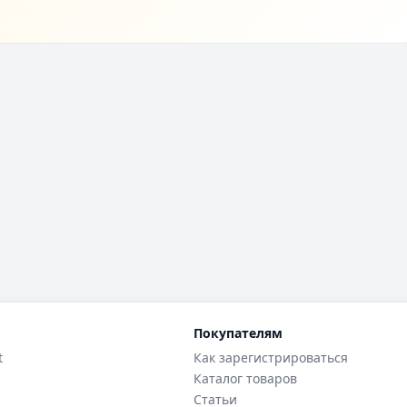
Покупателям
t
Как зарегистрироваться
Каталог товаров
Статьи