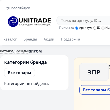
Новосибирск
Поиск по:
Артикул
ID
На
Каталог
Бренды
Акции
Поддержка
Каталог
Бренды
/
/
ЗПРОМ
Категории бренда
ЗПР
Все товары
Категории не найдены.
Все товары 