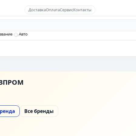
Доставка
Оплата
Сервис
Контакты
звание
Авто
ЗПРОМ
бренда
Все бренды