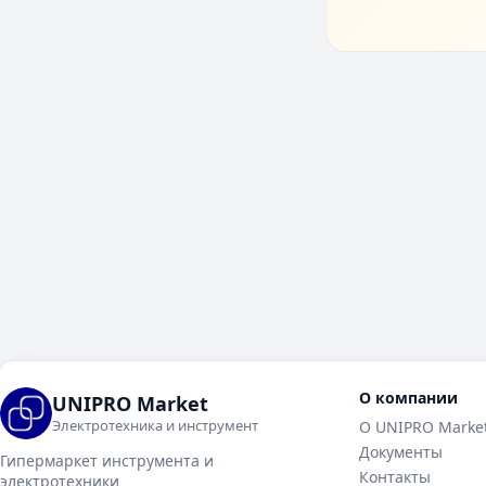
О компании
UNIPRO Market
Электротехника и инструмент
О UNIPRO Marke
Документы
Гипермаркет инструмента и
Контакты
электротехники