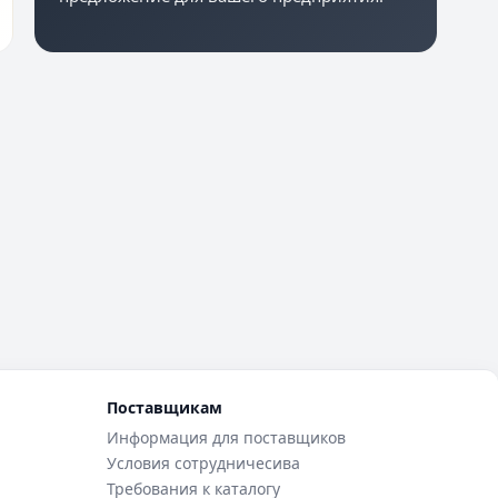
Поставщикам
Информация для поставщиков
Условия сотрудничесива
Требования к каталогу