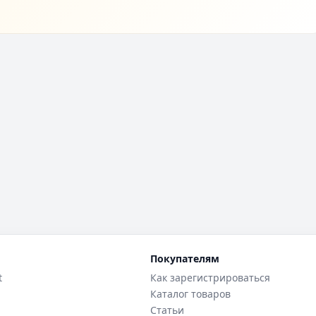
Покупателям
t
Как зарегистрироваться
Каталог товаров
Статьи