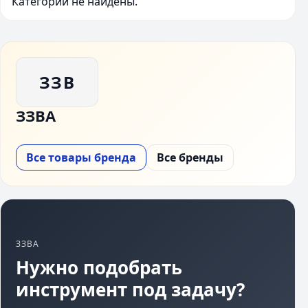
Категории не найдены.
ЗЗВ
ЗЗВА
Все товары бренда
Все бренды
ЗЗВА
Нужно подобрать
инструмент под задачу?