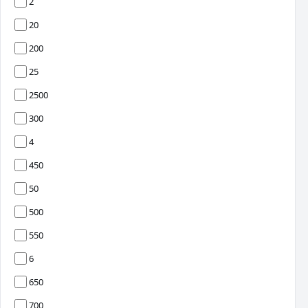
2
20
200
25
2500
300
4
450
50
500
550
6
650
700