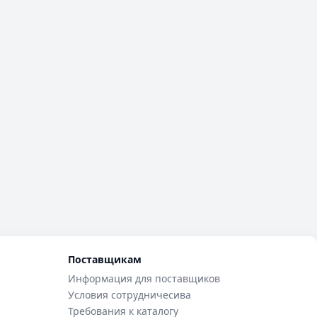
Поставщикам
Информация для поставщиков
Условия сотрудничесива
Требования к каталогу