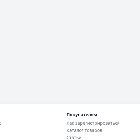
Покупателям
t
Как зарегистрироваться
Каталог товаров
Статьи