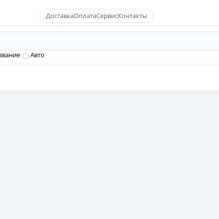
Доставка
Оплата
Сервис
Контакты
звание
Авто