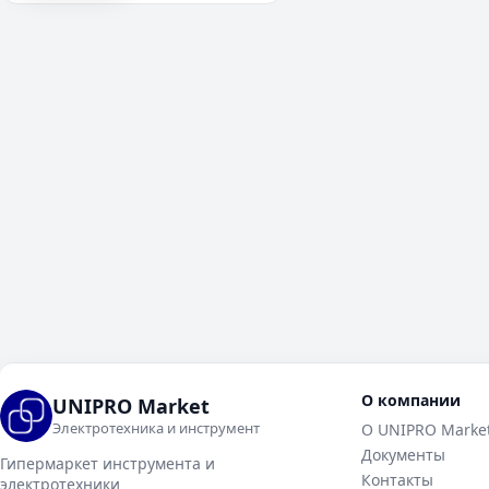
О компании
UNIPRO Market
Электротехника и инструмент
О UNIPRO Marke
Документы
Гипермаркет инструмента и
Контакты
электротехники